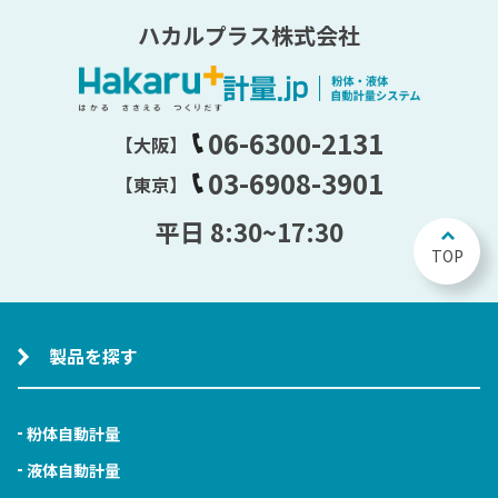
ハカルプラス株式会社
06-6300-2131
【大阪】
03-6908-3901
【東京】
平日 8:30~17:30
TOP
製品を探す
粉体自動計量
液体自動計量