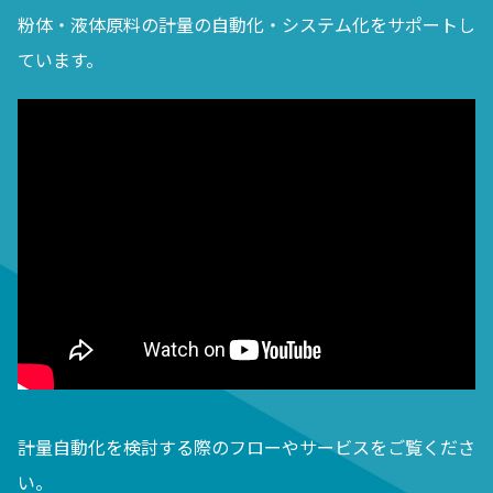
粉体・液体原料の計量の自動化・システム化をサポートし
ています。
計量自動化を検討する際のフローやサービスをご覧くださ
い。