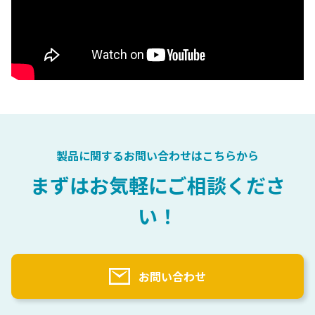
製品に関するお問い合わせはこちらから
まずはお気軽にご相談くださ
い！
お問い合わせ