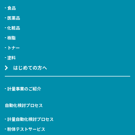
食品
医薬品
化粧品
樹脂
トナー
塗料
はじめての方へ
計量事業のご紹介
自動化検討プロセス
計量自動化検討プロセス
粉体テストサービス