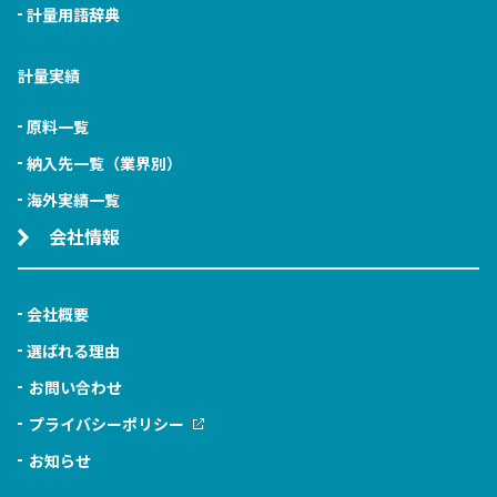
計量用語辞典
計量実績
原料一覧
納入先一覧（業界別）
海外実績一覧
会社情報
会社概要
選ばれる理由
お問い合わせ
プライバシーポリシー
お知らせ