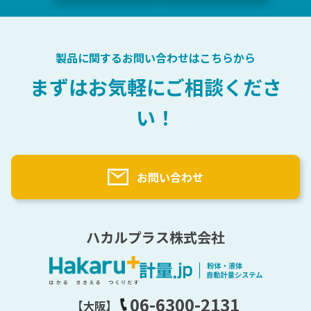
製品に関するお問い合わせはこちらから
まずはお気軽にご相談くださ
い！
お問い合わせ
ハカルプラス株式会社
06-6300-2131
【大阪】