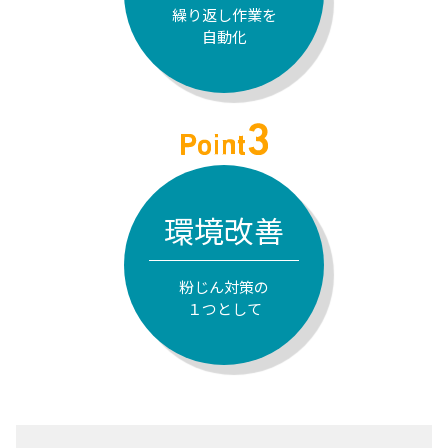
繰り返し作業を
自動化
環境改善
粉じん対策の
１つとして