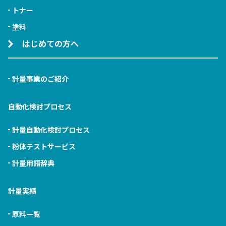
トナー
塗料
はじめての方へ
計量事業のご紹介
自動化検討プロセス
計量自動化検討プロセス
粉体テストサービス
計量用語辞典
計量実績
原料一覧