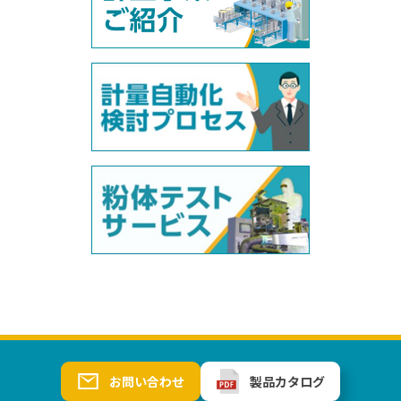
お問い合わせ
製品カタログ