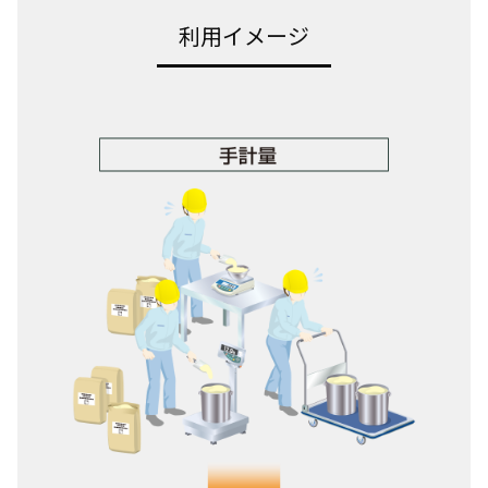
利用イメージ