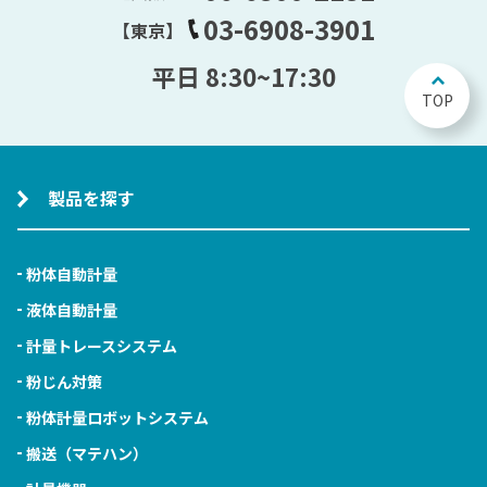
03-6908-3901
【東京】
平日 8:30~17:30
TOP
製品を探す
粉体自動計量
液体自動計量
計量トレースシステム
粉じん対策
粉体計量ロボットシステム
搬送（マテハン）