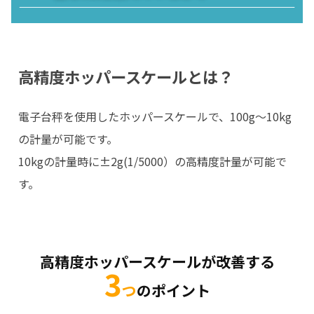
高精度ホッパースケールとは？
電子台秤を使用したホッパースケールで、100g～10kg
の計量が可能です。
10kgの計量時に±2g(1/5000）の高精度計量が可能で
す。
高精度ホッパースケールが改善する
3
つ
のポイント