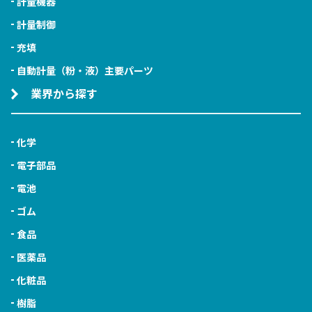
計量機器
計量制御
充填
自動計量（粉・液）主要パーツ
業界から探す
化学
電子部品
電池
ゴム
食品
医薬品
化粧品
樹脂