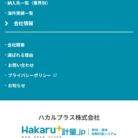
納入先一覧（業界別）
海外実績一覧
会社情報
会社概要
選ばれる理由
お問い合わせ
プライバシーポリシー
お知らせ
ハカルプラス株式会社