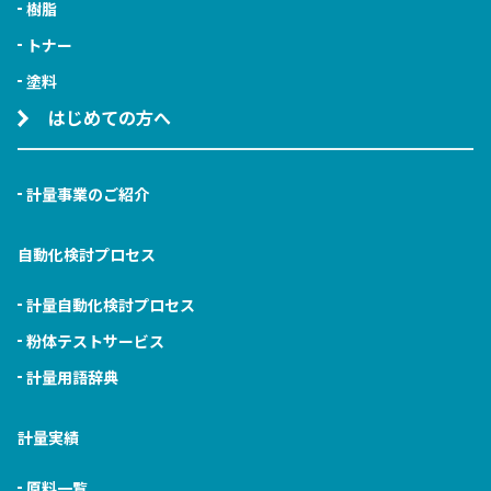
樹脂
トナー
塗料
はじめての方へ
計量事業のご紹介
自動化検討プロセス
計量自動化検討プロセス
粉体テストサービス
計量用語辞典
計量実績
原料一覧