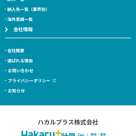
納入先一覧（業界別）
海外実績一覧
会社情報
会社概要
選ばれる理由
お問い合わせ
プライバシーポリシー
お知らせ
ハカルプラス株式会社