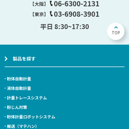
06-6300-2131
【大阪】
03-6908-3901
【東京】
平日 8:30~17:30
TOP
製品を探す
粉体自動計量
液体自動計量
計量トレースシステム
粉じん対策
粉体計量ロボットシステム
搬送（マテハン）