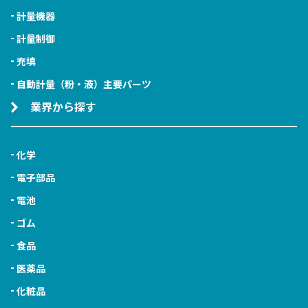
計量機器
計量制御
充填
自動計量（粉・液）主要パーツ
業界から探す
化学
電子部品
電池
ゴム
食品
医薬品
化粧品