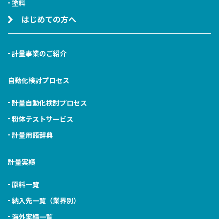
塗料
はじめての方へ
計量事業のご紹介
自動化検討プロセス
計量自動化検討プロセス
粉体テストサービス
計量用語辞典
計量実績
原料一覧
納入先一覧（業界別）
海外実績一覧