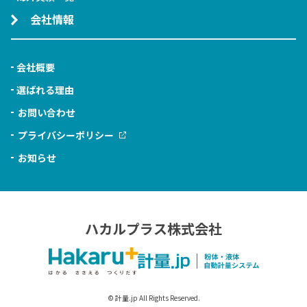
会社情報
会社概要
選ばれる理由
お問い合わせ
プライバシーポリシー
お知らせ
ハカルプラス株式会社
© 計量.jp All Rights Reserved.