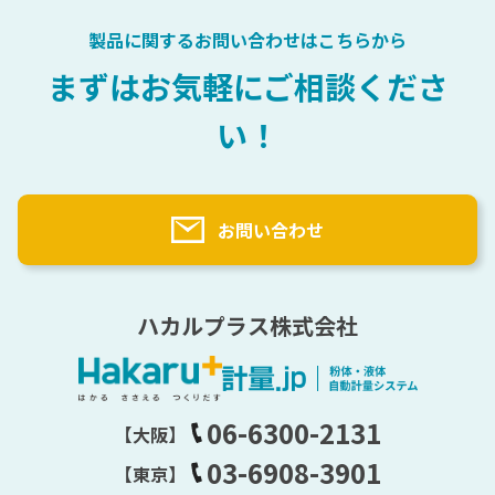
製品に関するお問い合わせはこちらから
まずはお気軽にご相談くださ
い！
お問い合わせ
ハカルプラス株式会社
06-6300-2131
【大阪】
03-6908-3901
【東京】