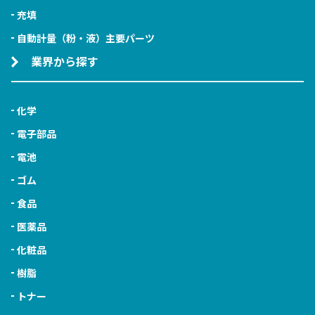
充填
自動計量（粉・液）主要パーツ
業界から探す
化学
電子部品
電池
ゴム
食品
医薬品
化粧品
樹脂
トナー