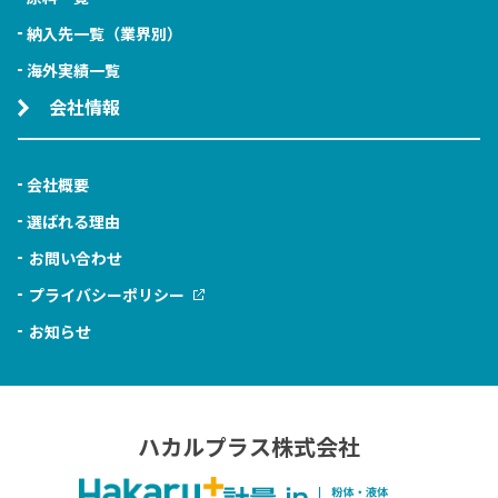
納入先一覧（業界別）
海外実績一覧
会社情報
会社概要
選ばれる理由
お問い合わせ
プライバシーポリシー
お知らせ
ハカルプラス株式会社