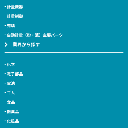
計量機器
計量制御
充填
自動計量（粉・液）主要パーツ
業界から探す
化学
電子部品
電池
ゴム
食品
医薬品
化粧品