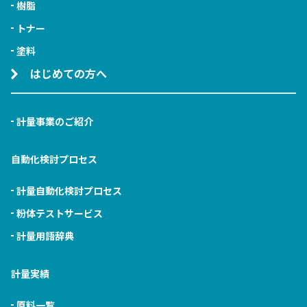
樹脂
トナー
塗料
はじめての方へ
計量事業のご紹介
自動化検討プロセス
計量自動化検討プロセス
粉体テストサービス
計量用語辞典
計量実績
原料一覧