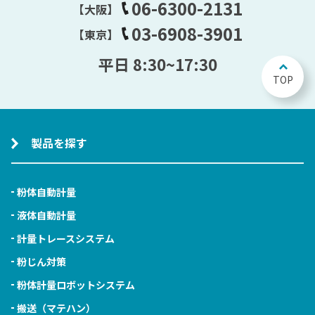
06-6300-2131
【大阪】
03-6908-3901
【東京】
平日 8:30~17:30
TOP
製品を探す
粉体自動計量
液体自動計量
計量トレースシステム
粉じん対策
粉体計量ロボットシステム
搬送（マテハン）