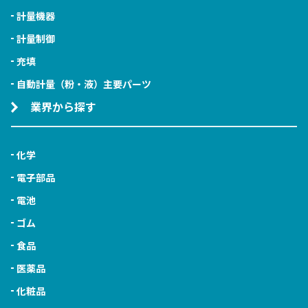
計量機器
計量制御
充填
自動計量（粉・液）主要パーツ
業界から探す
化学
電子部品
電池
ゴム
食品
医薬品
化粧品