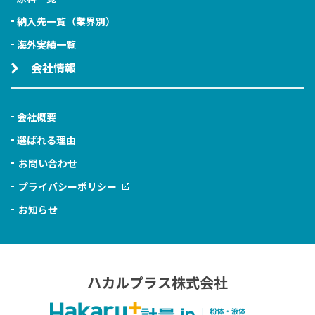
納入先一覧（業界別）
海外実績一覧
会社情報
会社概要
選ばれる理由
お問い合わせ
プライバシーポリシー
お知らせ
ハカルプラス株式会社