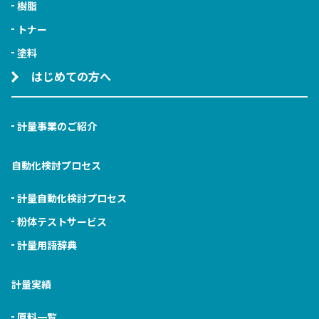
樹脂
トナー
塗料
はじめての方へ
計量事業のご紹介
自動化検討プロセス
計量自動化検討プロセス
粉体テストサービス
計量用語辞典
計量実績
原料一覧