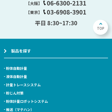
06-6300-2131
【大阪】
03-6908-3901
【東京】
平日 8:30~17:30
TOP
製品を探す
粉体自動計量
液体自動計量
計量トレースシステム
粉じん対策
粉体計量ロボットシステム
搬送（マテハン）