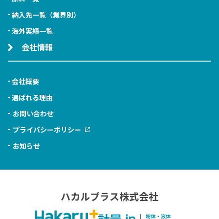
納入先一覧（業界別）
海外実績一覧
会社情報
会社概要
選ばれる理由
お問い合わせ
プライバシーポリシー
お知らせ
ハカルプラス株式会社