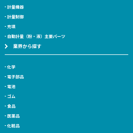
計量機器
計量制御
充填
自動計量（粉・液）主要パーツ
業界から探す
化学
電子部品
電池
ゴム
食品
医薬品
化粧品