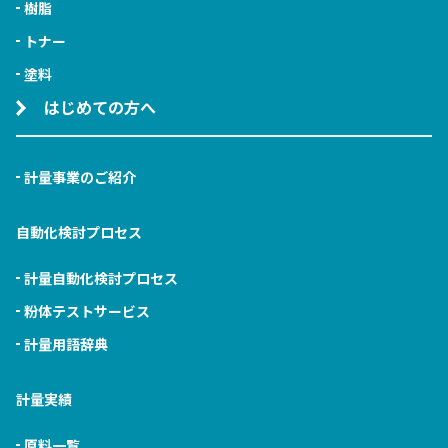
樹脂
トナー
塗料
はじめての方へ
計量事業のご紹介
自動化検討プロセス
計量自動化検討プロセス
粉体テストサービス
計量用語辞典
計量実績
原料一覧