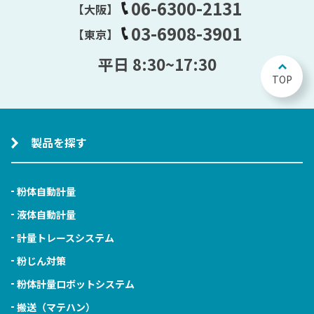
06-6300-2131
【大阪】
03-6908-3901
【東京】
平日 8:30~17:30
TOP
製品を探す
粉体自動計量
液体自動計量
計量トレースシステム
粉じん対策
粉体計量ロボットシステム
搬送（マテハン）