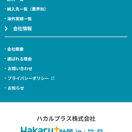
納入先一覧（業界別）
海外実績一覧
会社情報
会社概要
選ばれる理由
お問い合わせ
プライバシーポリシー
お知らせ
ハカルプラス株式会社