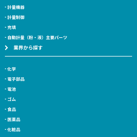
計量機器
計量制御
充填
自動計量（粉・液）主要パーツ
業界から探す
化学
電子部品
電池
ゴム
食品
医薬品
化粧品