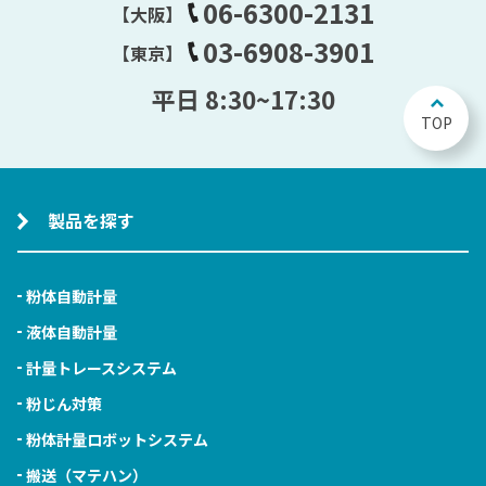
06-6300-2131
【大阪】
03-6908-3901
【東京】
平日 8:30~17:30
TOP
製品を探す
粉体自動計量
液体自動計量
計量トレースシステム
粉じん対策
粉体計量ロボットシステム
搬送（マテハン）