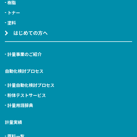
樹脂
トナー
塗料
はじめての方へ
計量事業のご紹介
自動化検討プロセス
計量自動化検討プロセス
粉体テストサービス
計量用語辞典
計量実績
原料一覧