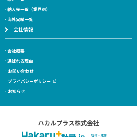
納入先一覧（業界別）
海外実績一覧
会社情報
会社概要
選ばれる理由
お問い合わせ
プライバシーポリシー
お知らせ
ハカルプラス株式会社