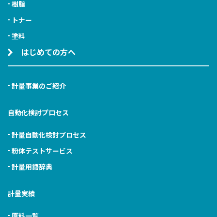
樹脂
トナー
塗料
はじめての方へ
計量事業のご紹介
自動化検討プロセス
計量自動化検討プロセス
粉体テストサービス
計量用語辞典
計量実績
原料一覧