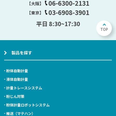
06-6300-2131
【大阪】
03-6908-3901
【東京】
平日 8:30~17:30
TOP
製品を探す
粉体自動計量
液体自動計量
計量トレースシステム
粉じん対策
粉体計量ロボットシステム
搬送（マテハン）