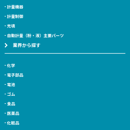
計量機器
計量制御
充填
自動計量（粉・液）主要パーツ
業界から探す
化学
電子部品
電池
ゴム
食品
医薬品
化粧品